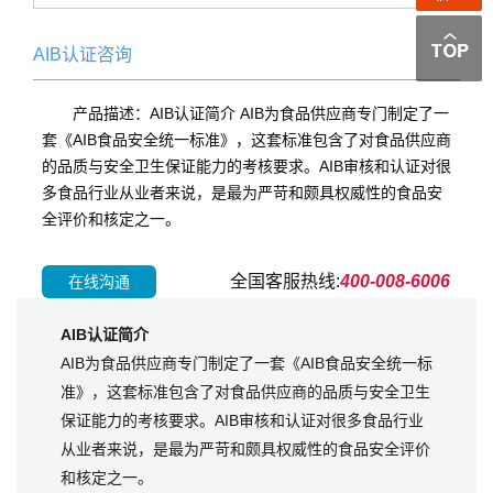
AIB认证咨询
产品描述：AIB认证简介 AIB为食品供应商专门制定了一
套《AIB食品安全统一标准》，这套标准包含了对食品供应商
的品质与安全卫生保证能力的考核要求。AIB审核和认证对很
多食品行业从业者来说，是最为严苛和颇具权威性的食品安
全评价和核定之一。
全国客服热线:
400-008-6006
在线沟通
AIB认证简介
AIB为食品供应商专门制定了一套《AIB食品安全统一标
准》，这套标准包含了对食品供应商的品质与安全卫生
保证能力的考核要求。AIB审核和认证对很多食品行业
从业者来说，是最为严苛和颇具权威性的食品安全评价
和核定之一。