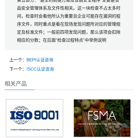
第五部分：“健全的前提方案及食品安全程序”主要是食
品安全管理体系及文件性相关。这一块检查不占太多时
间，检查时会看他所认为重要且企业可能存在漏洞的程
序文件，同时重点是看在现场发现问题所对应的管理规
定及标准文件；一般前四项发现问题，那么该项会扣除
相应的分数；在后面“检查过程特点”中举例说明
上一个：
BEPI认证咨询
下一个：
ISCC认证咨询
相关产品