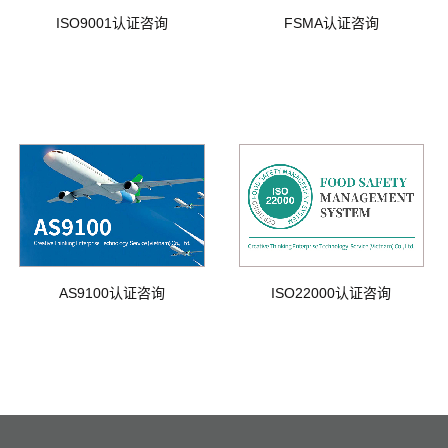
ISO9001认证咨询
FSMA认证咨询
AS9100认证咨询
ISO22000认证咨询