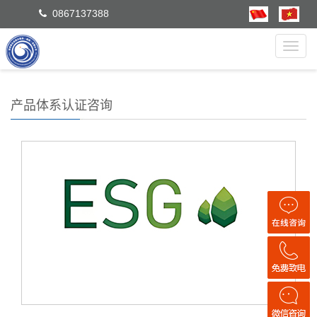
0867137388
Toggl
navig
产品体系认证咨询