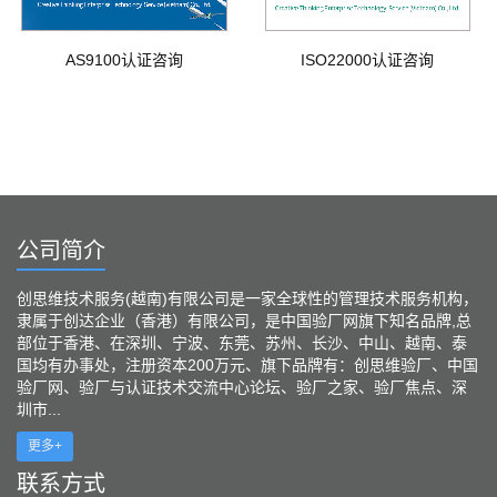
AS9100认证咨询
ISO22000认证咨询
公司简介
创思维技术服务(越南)有限公司是一家全球性的管理技术服务机构，
隶属于创达企业（香港）有限公司，是中国验厂网旗下知名品牌,总
部位于香港、在深圳、宁波、东莞、苏州、长沙、中山、越南、泰
国均有办事处，注册资本200万元、旗下品牌有：创思维验厂、中国
验厂网、验厂与认证技术交流中心论坛、验厂之家、验厂焦点、深
圳市...
更多+
联系方式