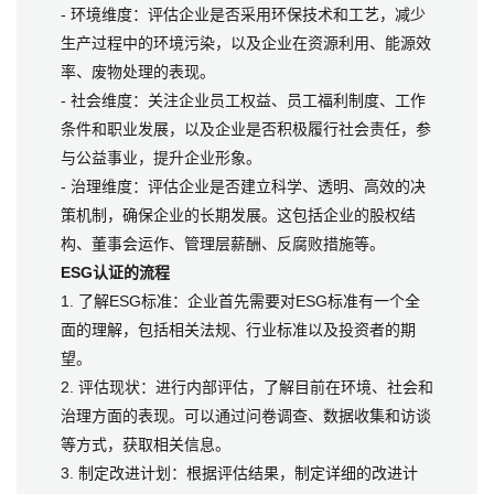
- 环境维度：评估企业是否采用环保技术和工艺，减少
生产过程中的环境污染，以及企业在资源利用、能源效
率、废物处理的表现。
- 社会维度：关注企业员工权益、员工福利制度、工作
条件和职业发展，以及企业是否积极履行社会责任，参
与公益事业，提升企业形象。
- 治理维度：评估企业是否建立科学、透明、高效的决
策机制，确保企业的长期发展。这包括企业的股权结
构、董事会运作、管理层薪酬、反腐败措施等。
ESG认证的流程
1. 了解ESG标准：企业首先需要对ESG标准有一个全
面的理解，包括相关法规、行业标准以及投资者的期
望。
2. 评估现状：进行内部评估，了解目前在环境、社会和
治理方面的表现。可以通过问卷调查、数据收集和访谈
等方式，获取相关信息。
3. 制定改进计划：根据评估结果，制定详细的改进计