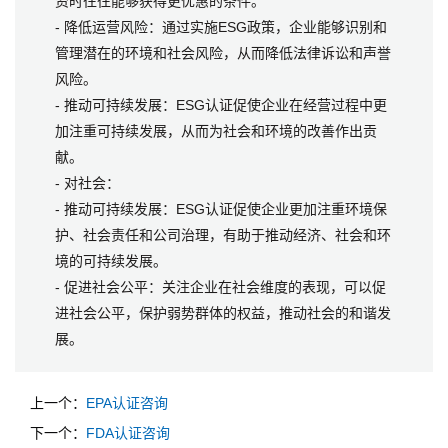
资时往往能够获得更优惠的条件。
- 降低运营风险：通过实施ESG政策，企业能够识别和
管理潜在的环境和社会风险，从而降低法律诉讼和声誉
风险。
- 推动可持续发展：ESG认证促使企业在经营过程中更
加注重可持续发展，从而为社会和环境的改善作出贡
献。
- 对社会：
- 推动可持续发展：ESG认证促使企业更加注重环境保
护、社会责任和公司治理，有助于推动经济、社会和环
境的可持续发展。
- 促进社会公平：关注企业在社会维度的表现，可以促
进社会公平，保护弱势群体的权益，推动社会的和谐发
展。
上一个：
EPA认证咨询
下一个：
FDA认证咨询