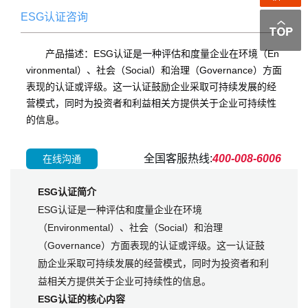
ESG认证咨询
产品描述：ESG认证是一种评估和度量企业在环境（En
vironmental）、社会（Social）和治理（Governance）方面
表现的认证或评级。这一认证鼓励企业采取可持续发展的经
营模式，同时为投资者和利益相关方提供关于企业可持续性
的信息。
全国客服热线:
400-008-6006
在线沟通
ESG认证简介
ESG认证是一种评估和度量企业在环境
（Environmental）、社会（Social）和治理
（Governance）方面表现的认证或评级。这一认证鼓
励企业采取可持续发展的经营模式，同时为投资者和利
益相关方提供关于企业可持续性的信息。
ESG认证的核心内容