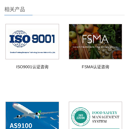
相关产品
ISO9001认证咨询
FSMA认证咨询