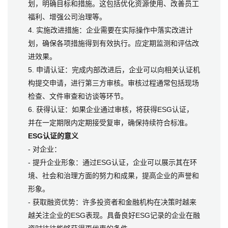
划，明确目标和措施。这包括优化资源使用、改善员工
福利、增强公司治理等。
4. 实施改进措施：企业需要在实际操作中落实改进计
划，确保各项措施得到有效执行。应定期监测和评估改
进效果。
5. 申请认证：完成内部改进后，企业可以向相关认证机
构提交申请，进行第三方审核。审核过程通常包括现场
检查、文件审查和访谈等环节。
6. 获得认证：如果企业通过审核，将获得ESG认证，
并在一定期限内定期接受复审，确保持续符合标准。
ESG认证的意义
- 对企业：
- 提升企业形象：通过ESG认证，企业可以展示其在环
境、社会和治理方面的努力和成果，提高企业的声誉和
形象。
- 获取融资优势：许多投资者和金融机构在决策时越来
越关注企业的ESG表现。具备良好ESG记录的企业在融