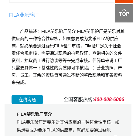
FILA斐乐验厂
产品描述：FILA斐乐验厂简介 FILA斐乐验厂是斐乐对其
供应商的一种符合性审核，如果想要成为斐乐FILA的供应
商，就必须要通过斐乐FILA验厂审核，Fila验厂是关于社会
责任合规审核，需要通过现场的拍照取证，查询相关的文件
资料，抽取员工进行访谈等等来完成审核。但简单来说工厂
只需要具体一下基础性的资质即可审核验厂：营业执照、产
房、员工。其余的资质皆可通过不断的整改现场和完善资料
来完成。
全国客服热线:
400-008-6006
在线沟通
FILA斐乐验厂简介
FILA斐乐验厂是斐乐对其供应商的一种符合性审核，如
果想要成为斐乐FILA的供应商，就必须要通过斐乐