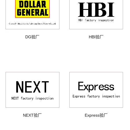
DG验厂
HBI验厂
NEXT验厂
Express验厂