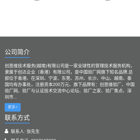
公司简介
创思维技术服务(越南)有限公司是一家全球性的管理技术服务机构，
隶属于创达企业（香港）有限公司，是中国验厂网旗下知名品牌,总
部位于香港、在深圳、宁波、东莞、苏州、长沙、中山、越南、泰
国均有办事处，注册资本200万元、旗下品牌有：创思维验厂、中国
验厂网、验厂与认证技术交流中心论坛、验厂之家、验厂焦点、深
圳市...
更多+
联系方式
联系人: 张先生