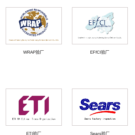
WRAP验厂
EFfCI验厂
ETI验厂
Sears验厂