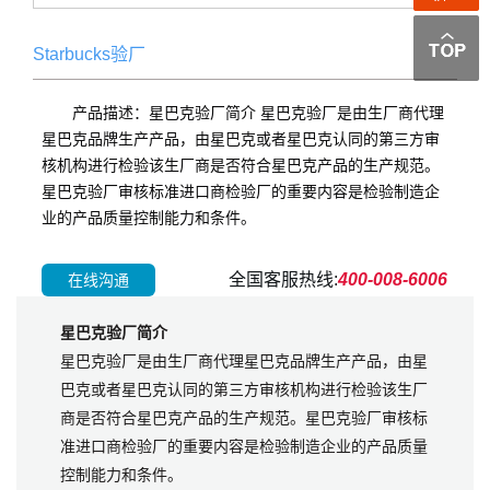
Starbucks验厂
产品描述：星巴克验厂简介 星巴克验厂是由生厂商代理
星巴克品牌生产产品，由星巴克或者星巴克认同的第三方审
核机构进行检验该生厂商是否符合星巴克产品的生产规范。
星巴克验厂审核标准进口商检验厂的重要内容是检验制造企
业的产品质量控制能力和条件。
全国客服热线:
400-008-6006
在线沟通
星巴克验厂简介
星巴克验厂是由生厂商代理星巴克品牌生产产品，由星
巴克或者星巴克认同的第三方审核机构进行检验该生厂
商是否符合星巴克产品的生产规范。星巴克验厂审核标
准进口商检验厂的重要内容是检验制造企业的产品质量
控制能力和条件。