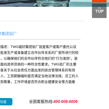
好集团验厂
品描述：TWG威好集团验厂就是客户或客户委托公证
所批准生产或准备建立合作伙伴关系的厂家所进行的检
，以确保他们的合作伙伴符合他们的“行为准则”。是
面向其供货商的一种符合性要求。TWG验厂的主要
检查关于从社会责任方面出发的综合管理体系的有效
用人、工资薪酬福利是否满足当地法律法规，员工的人
受到尊重，工作环境是否符合职业健康安全等方面着
全国客服热线:
400-008-6006
沟通