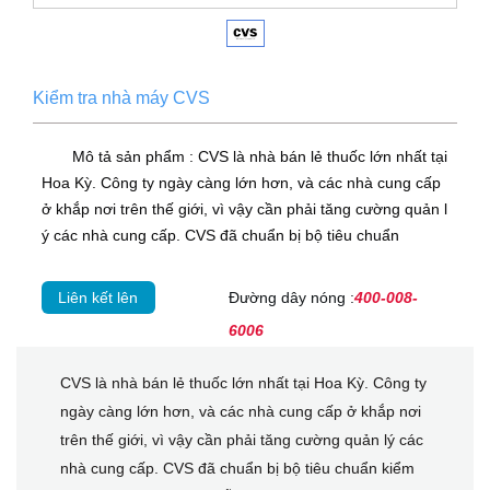
Kiểm tra nhà máy CVS
Mô tả sản phẩm : CVS là nhà bán lẻ thuốc lớn nhất tại
Hoa Kỳ. Công ty ngày càng lớn hơn, và các nhà cung cấp
ở khắp nơi trên thế giới, vì vậy cần phải tăng cường quản l
ý các nhà cung cấp. CVS đã chuẩn bị bộ tiêu chuẩn
Liên kết lên
Đường dây nóng :
400-008-
6006
CVS là nhà bán lẻ thuốc lớn nhất tại Hoa Kỳ. Công ty
ngày càng lớn hơn, và các nhà cung cấp ở khắp nơi
trên thế giới, vì vậy cần phải tăng cường quản lý các
nhà cung cấp. CVS đã chuẩn bị bộ tiêu chuẩn kiểm