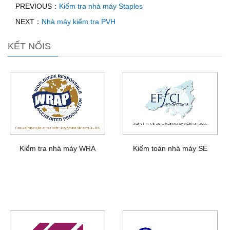
PREVIOUS：
Kiểm tra nhà máy Staples
NEXT：
Nhà máy kiểm tra PVH
KẾT NỐIS
Kiểm tra nhà máy WRA
Kiểm toán nhà máy SE