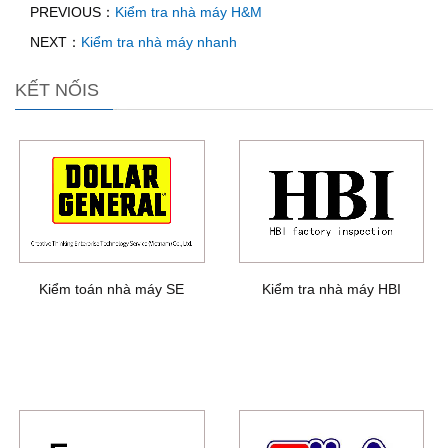
PREVIOUS：
Kiểm tra nhà máy H&M
NEXT：
Kiểm tra nhà máy nhanh
KẾT NỐIS
Kiểm toán nhà máy SE
Kiểm tra nhà máy HBI