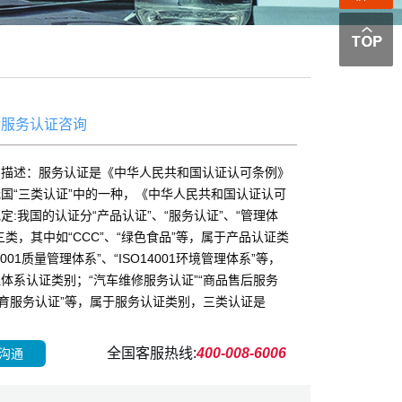
后服务认证咨询
品描述：服务认证是《中华人民共和国认证认可条例》
国“三类认证”中的一种，《中华人民共和国认证认可
定:我国的认证分“产品认证”、“服务认证”、“管理体
三类，其中如“CCC”、“绿色食品”等，属于产品认证类
O9001质量管理体系”、“ISO14001环境管理体系”等，
体系认证类别；“汽车维修服务认证”“商品售后服务
体育服务认证”等，属于服务认证类别，三类认证是
全国客服热线:
400-008-6006
沟通