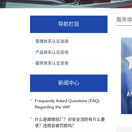
服务
导航栏目
管理体系认证咨询
产品体系认证咨询
服务体系认证咨询
新闻中心
Frequently Asked Questions (FAQ)
Regarding the VAP
什么是越南验厂？对安全消防有什么要
求？违规会被罚款吗？