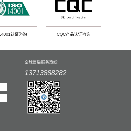
O14001认证咨询
CQC产品认证咨询
全球售后服务热线:
13713888282