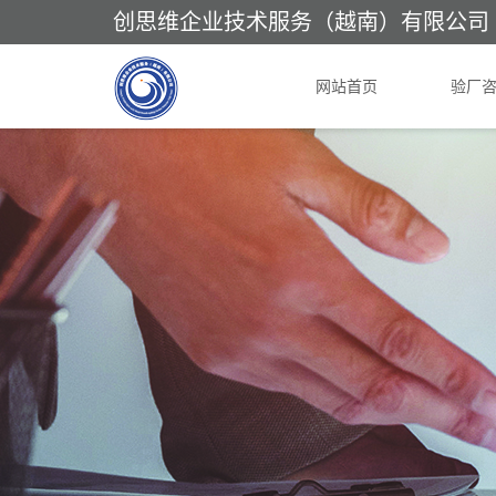
创思维企业技术服务（越南）有限公司
网站首页
验厂