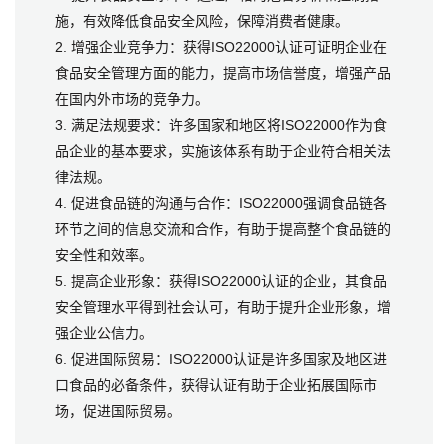
施，有效降低食品安全风险，保障消费者健康。
2. 增强企业竞争力：获得ISO22000认证可证明企业在
食品安全管理方面的能力，提高市场信誉度，增强产品
在国内外市场的竞争力。
3. 满足法规要求：许多国家和地区将ISO22000作为食
品企业的基本要求，实施该体系有助于企业符合相关法
律法规。
4. 促进食品链的沟通与合作：ISO22000强调食品链各
环节之间的信息交流和合作，有助于提高整个食品链的
安全性和效率。
5. 提高企业形象：获得ISO22000认证的企业，其食品
安全管理水平得到社会认可，有助于提升企业形象，增
强企业公信力。
6. 促进国际贸易：ISO22000认证是许多国家及地区进
口食品的必备条件，获得认证有助于企业拓展国际市
场，促进国际贸易。