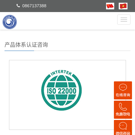
0867137388
Toggl
navig
产品体系认证咨询