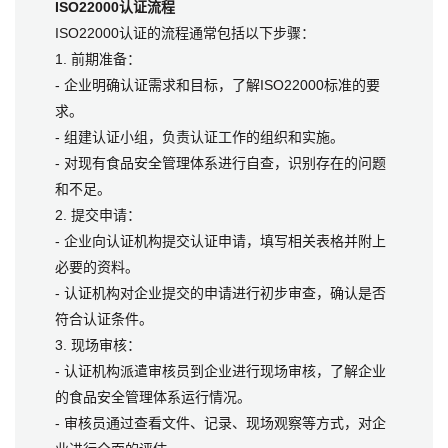
ISO22000认证流程
ISO22000认证的流程通常包括以下步骤：
1. 前期准备：
- 企业明确认证需求和目标，了解ISO22000标准的要
求。
- 组建认证小组，负责认证工作的组织和实施。
- 对现有食品安全管理体系进行自查，识别存在的问题
和不足。
2. 提交申请：
- 企业向认证机构提交认证申请，填写相关表格并附上
必要的资料。
- 认证机构对企业提交的申请进行初步审查，确认是否
符合认证条件。
3. 现场审核：
- 认证机构派遣审核员到企业进行现场审核，了解企业
的食品安全管理体系运行情况。
- 审核员通过查看文件、记录、现场观察等方式，对企