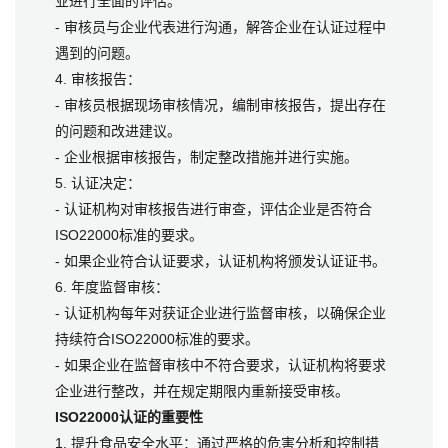
业进行全面的评估。
- 审核员与企业代表进行沟通，解答企业在认证过程中
遇到的问题。
4. 审核报告：
- 审核员根据现场审核情况，编制审核报告，提出存在
的问题和改进建议。
- 企业根据审核报告，制定整改措施并进行实施。
5. 认证决定：
- 认证机构对审核报告进行审查，评估企业是否符合
ISO22000标准的要求。
- 如果企业符合认证要求，认证机构将颁发认证证书。
6. 年度监督审核：
- 认证机构每年对获证企业进行监督审核，以确保企业
持续符合ISO22000标准的要求。
- 如果企业在监督审核中不符合要求，认证机构将要求
企业进行整改，并在规定期限内重新接受审核。
ISO22000认证的重要性
1. 提升食品安全水平：通过严格的危害分析和控制措