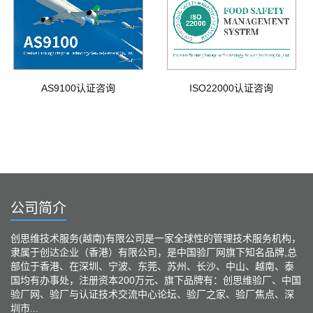
AS9100认证咨询
ISO22000认证咨询
公司简介
创思维技术服务(越南)有限公司是一家全球性的管理技术服务机构，
隶属于创达企业（香港）有限公司，是中国验厂网旗下知名品牌,总
部位于香港、在深圳、宁波、东莞、苏州、长沙、中山、越南、泰
国均有办事处，注册资本200万元、旗下品牌有：创思维验厂、中国
验厂网、验厂与认证技术交流中心论坛、验厂之家、验厂焦点、深
圳市...