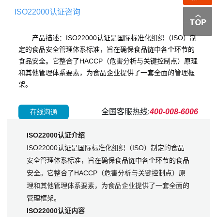
ISO22000认证咨询
产品描述：ISO22000认证是国际标准化组织（ISO）制
定的食品安全管理体系标准，旨在确保食品链中各个环节的
食品安全。它整合了HACCP（危害分析与关键控制点）原理
和其他管理体系要素，为食品企业提供了一套全面的管理框
架。
全国客服热线:
400-008-6006
在线沟通
ISO22000认证介绍
ISO22000认证是国际标准化组织（ISO）制定的食品
安全管理体系标准，旨在确保食品链中各个环节的食品
安全。它整合了HACCP（危害分析与关键控制点）原
理和其他管理体系要素，为食品企业提供了一套全面的
管理框架。
ISO22000认证内容