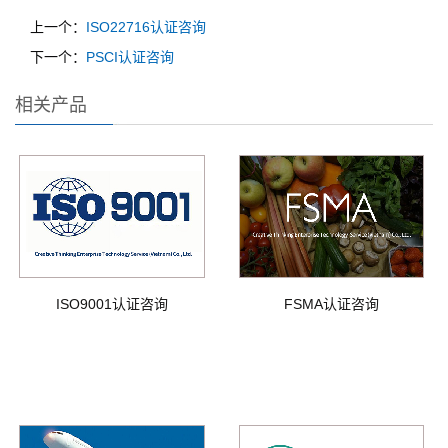
上一个：
ISO22716认证咨询
下一个：
PSCI认证咨询
相关产品
ISO9001认证咨询
FSMA认证咨询