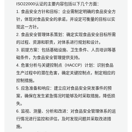
ISO22000认证的主要内容包括以下几个方面：
1. 食品安全方针和目标：企业需制定明确的食品安全方
针，体现对食品安全的承诺，并设定可衡量的目标以实
现这一方针。
2. 食品安全管理体系策划：确定实现食品安全目标所需
的过程、资源和职责，对体系进行规划和设计。
3. 前提方案：包括基础设施、卫生条件、人员培训等基
础条件，为食品安全管理提供支持。
4. 危害分析与关键控制点（HACCP）计划：识别食品
生产过程中的潜在危害，确定关键控制点，制定相应的
控制措施。
5. 应急准备和响应：建立应对食品安全突发事件的预
案，确保在发生紧急情况时能够及时采取措施，降低损
失。
6. 监视、测量、分析和改进：对食品安全管理体系的运
行情况进行监控和评估，及时发现问题并采取改进措
施。