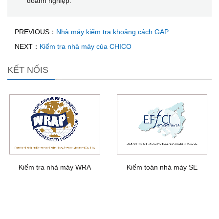
doanh nghiệp.
PREVIOUS：
Nhà máy kiểm tra khoảng cách GAP
NEXT：
Kiểm tra nhà máy của CHICO
KẾT NỐIS
Kiểm tra nhà máy WRA
Kiểm toán nhà máy SE