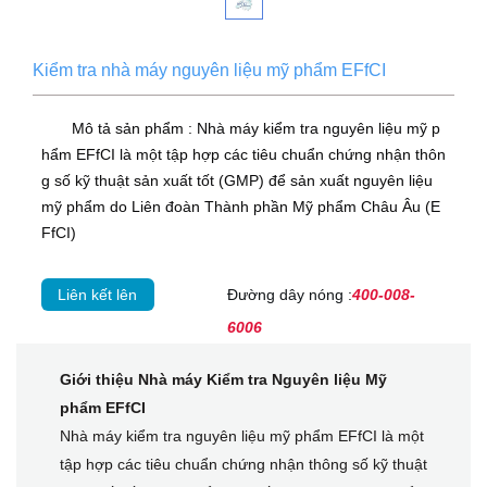
Kiểm tra nhà máy nguyên liệu mỹ phẩm EFfCI
Mô tả sản phẩm : Nhà máy kiểm tra nguyên liệu mỹ p
hẩm EFfCI là một tập hợp các tiêu chuẩn chứng nhận thôn
g số kỹ thuật sản xuất tốt (GMP) để sản xuất nguyên liệu
mỹ phẩm do Liên đoàn Thành phần Mỹ phẩm Châu Âu (E
FfCI)
Liên kết lên
Đường dây nóng :
400-008-
6006
Giới thiệu Nhà máy Kiểm tra Nguyên liệu Mỹ
phẩm EFfCI
Nhà máy kiểm tra nguyên liệu mỹ phẩm EFfCI là một
tập hợp các tiêu chuẩn chứng nhận thông số kỹ thuật