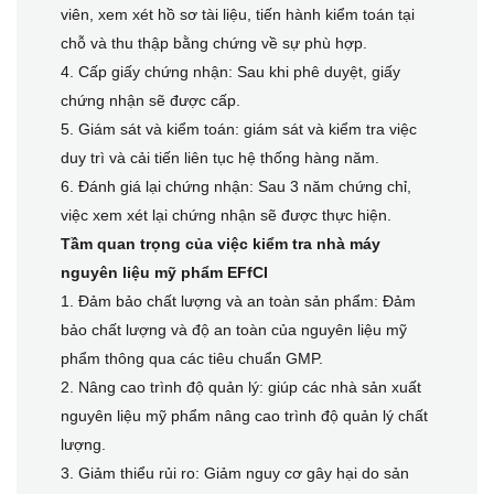
viên, xem xét hồ sơ tài liệu, tiến hành kiểm toán tại
chỗ và thu thập bằng chứng về sự phù hợp.
4. Cấp giấy chứng nhận: Sau khi phê duyệt, giấy
chứng nhận sẽ được cấp.
5. Giám sát và kiểm toán: giám sát và kiểm tra việc
duy trì và cải tiến liên tục hệ thống hàng năm.
6. Đánh giá lại chứng nhận: Sau 3 năm chứng chỉ,
việc xem xét lại chứng nhận sẽ được thực hiện.
Tầm quan trọng của việc kiểm tra nhà máy
nguyên liệu mỹ phẩm EFfCI
1. Đảm bảo chất lượng và an toàn sản phẩm: Đảm
bảo chất lượng và độ an toàn của nguyên liệu mỹ
phẩm thông qua các tiêu chuẩn GMP.
2. Nâng cao trình độ quản lý: giúp các nhà sản xuất
nguyên liệu mỹ phẩm nâng cao trình độ quản lý chất
lượng.
3. Giảm thiểu rủi ro: Giảm nguy cơ gây hại do sản