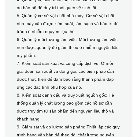
áo bảo hộ để duy trì thói quen vệ sinh tốt.
5. Quản lý cơ sở vật chất nhà máy: Cơ sở vật chất
nhà máy cần được kiểm soát, làm sạch và bảo trì để
tránh ô nhiễm nguyên liệu thô.
6. Quản lý môi trường làm việc: Môi trường làm việc
nên được quản lý để giảm thiểu ô nhiễm nguyên liệu
mỹ phẩm.
7. Kiểm soát sản xuất và cung cấp dịch vụ: Ở mỗi
giai đoạn sản xuất và đóng gói, các biện pháp cần
được thực hiện để đảm bảo rằng thành phẩm đáp
ứng các đặc tính phù hợp của nó.
8. Kiểm soát đánh dấu và truy xuất nguồn gốc: Hệ
thống quản lý chất lượng bao gồm các hồ sơ cần
được truy tìm từ sản phẩm đến nguyên liệu thô và
khách hàng.
9. Giám sát và đo lường sản phẩm: Thiết lập các quy
trình bằng văn bản để theo dõi chất lượng nguyên