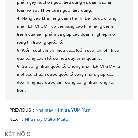
phẩm gây ra cho người tiêu dùng và đảm bảo an
toàn và sức khỏe của người tiêu dùng.
4. Nâng cao khả năng cạnh tranh: Đạt được chứng
nhận EFfCI GMP có thể nâng cao khả năng cạnh
tranh của sản phẩm và giúp các doanh nghiệp mở
rộng thị trường quốc tế.
5. Kiểm soát chi phí hiệu quả: Kiểm soát chi phí hiệu
quả bằng cách tối ưu hóa quy trình quản lý.
6. Sự công nhận quốc tế: Chứng nhận EFfCI GMP là
một tiêu chuẩn được quốc tế công nhận, giúp các
doanh nghiệp được thị trường công nhận rộng rãi
hơn.
PREVIOUS：
Nhà máy kiểm tra YUM Yum
NEXT：
Nhà máy Mattel Meitai
KẾT NỐIS