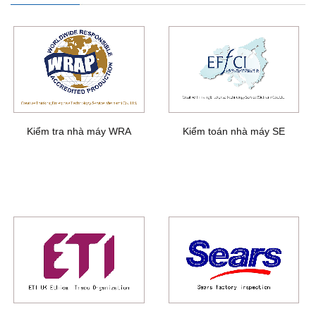
Kiểm tra nhà máy WRA
Kiểm toán nhà máy SE