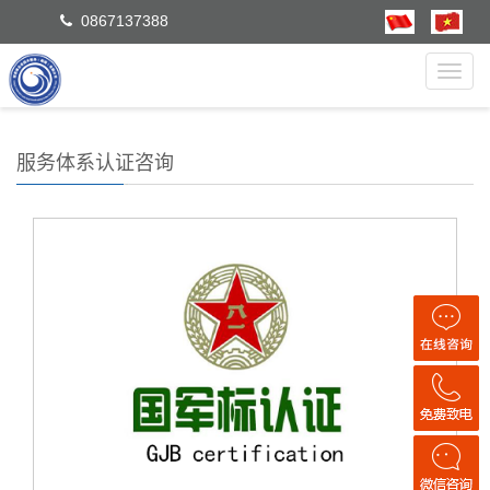
0867137388
Toggl
navig
服务体系认证咨询