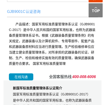
GJB9001C认证咨询
产品描述：国家军用标准质量管理体系认证（GJB9001
C-2017）是中华人民共和国的国家军用标准，也称为武器装
备质量管理体系证书。根据《武器装备质量管理条例》的有
关规定，武器装备以及计算机软件、专用零部件、配套产品
和武器装备原材料应当进行质量管理。生产检验维修单位应
当建立健全质量管理体系，对所承担的武器装备的论证、研
制、生产、检验和维修实施有效的质量管理，确保武器装备
质量符合要求。 国家军用标准质量管理
全国客服热线:
400-008-6006
在线沟通
新国军标准质量管理体系认证简介
国家军用标准质量管理体系认证（GJB9001C-2017）
是中华人民共和国的国家军用标准，也称为武器装备质