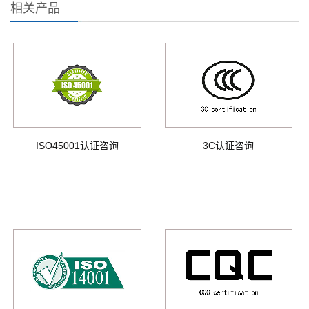
相关产品
ISO45001认证咨询
3C认证咨询