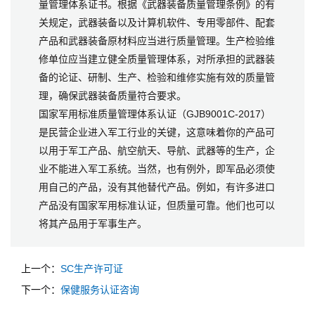
量管理体系证书。根据《武器装备质量管理条例》的有
关规定，武器装备以及计算机软件、专用零部件、配套
产品和武器装备原材料应当进行质量管理。生产检验维
修单位应当建立健全质量管理体系，对所承担的武器装
备的论证、研制、生产、检验和维修实施有效的质量管
理，确保武器装备质量符合要求。
国家军用标准质量管理体系认证（GJB9001C-2017）
是民营企业进入军工行业的关键，这意味着你的产品可
以用于军工产品、航空航天、导航、武器等的生产，企
业不能进入军工系统。当然，也有例外，即军品必须使
用自己的产品，没有其他替代产品。例如，有许多进口
产品没有国家军用标准认证，但质量可靠。他们也可以
将其产品用于军事生产。
上一个：
SC生产许可证
下一个：
保健服务认证咨询