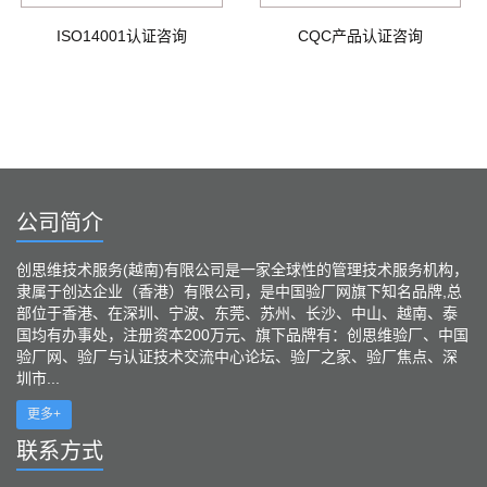
ISO14001认证咨询
CQC产品认证咨询
公司简介
创思维技术服务(越南)有限公司是一家全球性的管理技术服务机构，
隶属于创达企业（香港）有限公司，是中国验厂网旗下知名品牌,总
部位于香港、在深圳、宁波、东莞、苏州、长沙、中山、越南、泰
国均有办事处，注册资本200万元、旗下品牌有：创思维验厂、中国
验厂网、验厂与认证技术交流中心论坛、验厂之家、验厂焦点、深
圳市...
更多+
联系方式