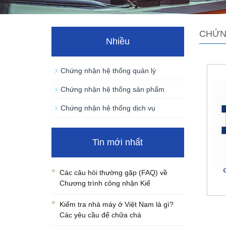
CHỨN
Nhiều
Chứng nhận hệ thống quản lý
Chứng nhận hệ thống sản phẩm
Chứng nhận hệ thống dịch vụ
Tin mới nhất
Các câu hỏi thường gặp (FAQ) về
Chương trình công nhận Kiể
Kiểm tra nhà máy ở Việt Nam là gì?
Các yêu cầu để chữa chá