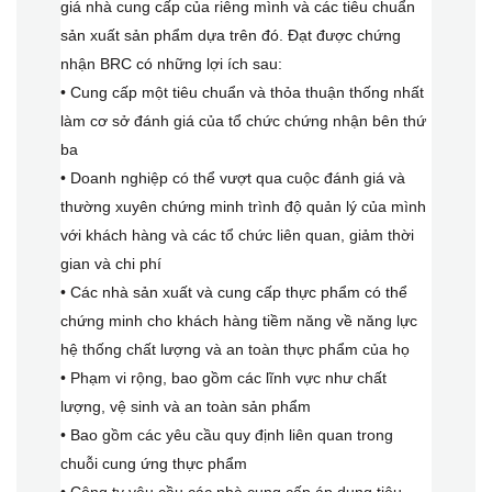
giá nhà cung cấp của riêng mình và các tiêu chuẩn
sản xuất sản phẩm dựa trên đó. Đạt được chứng
nhận BRC có những lợi ích sau:
• Cung cấp một tiêu chuẩn và thỏa thuận thống nhất
làm cơ sở đánh giá của tổ chức chứng nhận bên thứ
ba
• Doanh nghiệp có thể vượt qua cuộc đánh giá và
thường xuyên chứng minh trình độ quản lý của mình
với khách hàng và các tổ chức liên quan, giảm thời
gian và chi phí
• Các nhà sản xuất và cung cấp thực phẩm có thể
chứng minh cho khách hàng tiềm năng về năng lực
hệ thống chất lượng và an toàn thực phẩm của họ
• Phạm vi rộng, bao gồm các lĩnh vực như chất
lượng, vệ sinh và an toàn sản phẩm
• Bao gồm các yêu cầu quy định liên quan trong
chuỗi cung ứng thực phẩm