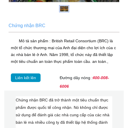
Chứng nhận BRC
Mô tả sản phẩm : British Retail Consortium (BRC) là
một tổ chức thương mại của Anh đại diện cho lợi ích của c
ác nhà bán lẻ ở Anh. Năm 1998, tổ chức này đã thiết lập
một tiêu chuẩn an toàn thực phẩm toàn cầu. an toàn.,
Liên kết lên
Đường dây nóng :
400-008-
6006
Chứng nhận BRC đã trở thành một tiêu chuẩn thực
phẩm được quốc tế công nhận. Nó không chỉ được
sử dụng để đánh giá các nhà cung cấp của các nhà
bán lẻ mà nhiều công ty đã thiết lập hệ thống đánh