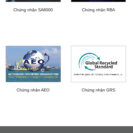
Chứng nhận SA8000
Chứng nhận RBA
Chứng nhận AEO
Chứng nhận GRS