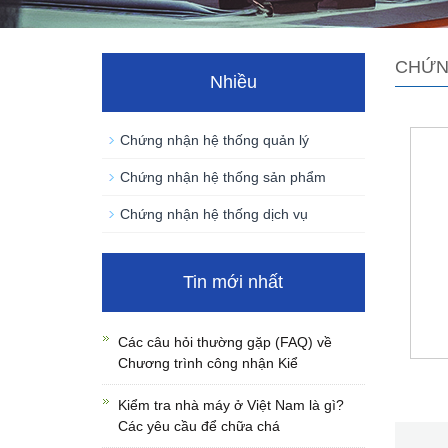
CHỨN
Nhiều
Chứng nhận hệ thống quản lý
Chứng nhận hệ thống sản phẩm
Chứng nhận hệ thống dịch vụ
Tin mới nhất
Các câu hỏi thường gặp (FAQ) về
Chương trình công nhận Kiể
Kiểm tra nhà máy ở Việt Nam là gì?
Các yêu cầu để chữa chá