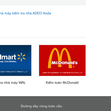
hà máy kiểm tra nhà ADEO Anda
tra nhà máy WAL
Kiểm toán McDonald
Đường dây nóng toàn cầu: