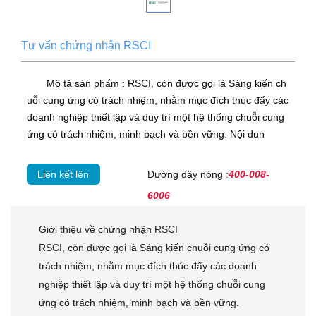
Tư vấn chứng nhận RSCI
Mô tả sản phẩm : RSCI, còn được gọi là Sáng kiến ch
uỗi cung ứng có trách nhiệm, nhằm mục đích thúc đẩy các
doanh nghiệp thiết lập và duy trì một hệ thống chuỗi cung
ứng có trách nhiệm, minh bạch và bền vững. Nội dun
Liên kết lên
Đường dây nóng :
400-008-
6006
Giới thiệu về chứng nhận RSCI
RSCI, còn được gọi là Sáng kiến chuỗi cung ứng có
trách nhiệm, nhằm mục đích thúc đẩy các doanh
nghiệp thiết lập và duy trì một hệ thống chuỗi cung
ứng có trách nhiệm, minh bạch và bền vững.