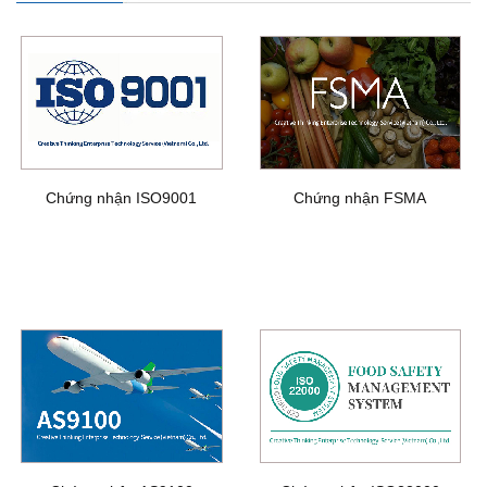
Chứng nhận ISO9001
Chứng nhận FSMA