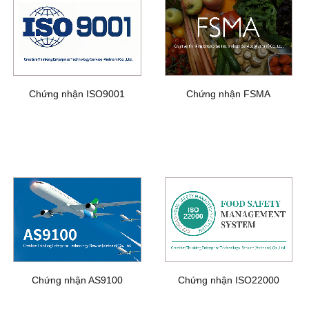
Chứng nhận ISO9001
Chứng nhận FSMA
Chứng nhận AS9100
Chứng nhận ISO22000