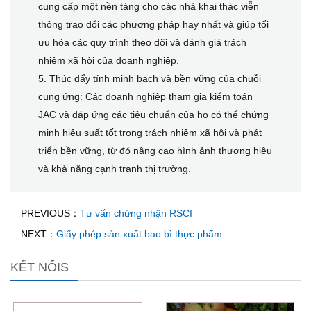
cung cấp một nền tảng cho các nhà khai thác viễn
thông trao đổi các phương pháp hay nhất và giúp tối
ưu hóa các quy trình theo dõi và đánh giá trách
nhiệm xã hội của doanh nghiệp.
5. Thúc đẩy tính minh bạch và bền vững của chuỗi
cung ứng: Các doanh nghiệp tham gia kiểm toán
JAC và đáp ứng các tiêu chuẩn của họ có thể chứng
minh hiệu suất tốt trong trách nhiệm xã hội và phát
triển bền vững, từ đó nâng cao hình ảnh thương hiệu
và khả năng cạnh tranh thị trường.
PREVIOUS：
Tư vấn chứng nhận RSCI
NEXT：
Giấy phép sản xuất bao bì thực phẩm
KẾT NỐIS