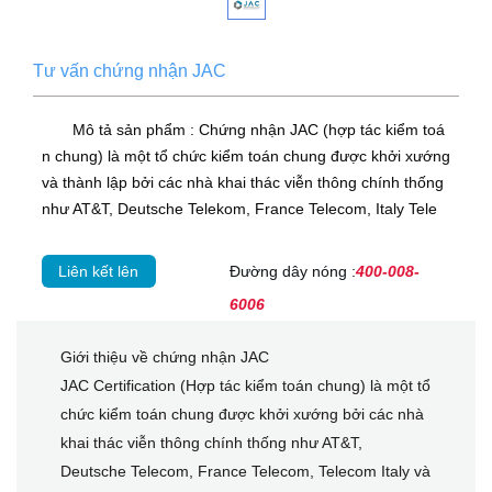
Tư vấn chứng nhận JAC
Mô tả sản phẩm : Chứng nhận JAC (hợp tác kiểm toá
n chung) là một tổ chức kiểm toán chung được khởi xướng
và thành lập bởi các nhà khai thác viễn thông chính thống
như AT&T, Deutsche Telekom, France Telecom, Italy Tele
Liên kết lên
Đường dây nóng :
400-008-
6006
Giới thiệu về chứng nhận JAC
JAC Certification (Hợp tác kiểm toán chung) là một tổ
chức kiểm toán chung được khởi xướng bởi các nhà
khai thác viễn thông chính thống như AT&T,
Deutsche Telecom, France Telecom, Telecom Italy và