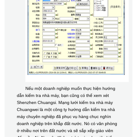
Nếu một doanh nghiệp muốn thực hiện hướng
dẫn kiểm tra nhà máy, bạn cũng có thể xem xét
Shenzhen Chuangsi. Mạng lưới kiểm tra nhà máy
Chuangwei là một công ty hướng dẫn kiểm tra nhà
máy chuyên nghiệp đã phục vụ hàng chục nghìn
doanh nghiệp trên khắp đất nước. Nó có văn phòng
ở nhiều nơi trên đất nước và sẽ sắp xếp giáo viên