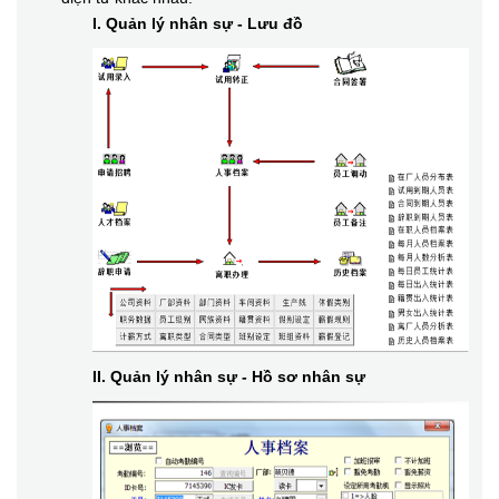
I. Quản lý nhân sự - Lưu đồ
II. Quản lý nhân sự - Hồ sơ nhân sự