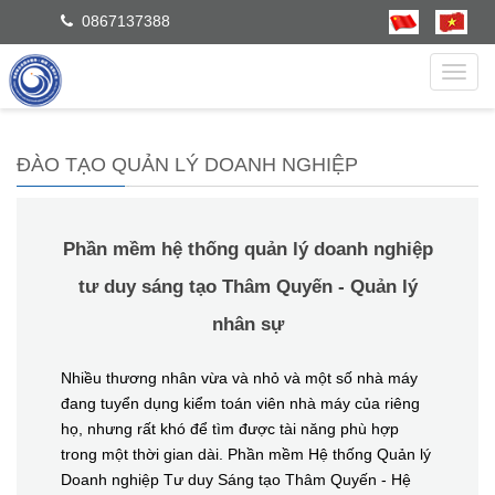
0867137388
dẫn
ĐÀO TẠO QUẢN LÝ DOANH NGHIỆP
Phần mềm hệ thống quản lý doanh nghiệp
tư duy sáng tạo Thâm Quyến - Quản lý
nhân sự
Nhiều thương nhân vừa và nhỏ và một số nhà máy
đang tuyển dụng kiểm toán viên nhà máy của riêng
họ, nhưng rất khó để tìm được tài năng phù hợp
trong một thời gian dài. Phần mềm Hệ thống Quản lý
Doanh nghiệp Tư duy Sáng tạo Thâm Quyến - Hệ