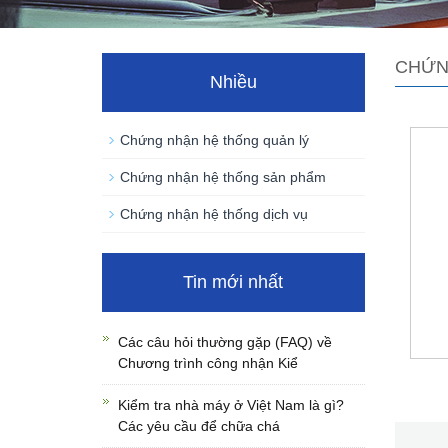
CHỨN
Nhiều
Chứng nhận hệ thống quản lý
Chứng nhận hệ thống sản phẩm
Chứng nhận hệ thống dịch vụ
Tin mới nhất
Các câu hỏi thường gặp (FAQ) về
Chương trình công nhận Kiể
Kiểm tra nhà máy ở Việt Nam là gì?
Các yêu cầu để chữa chá