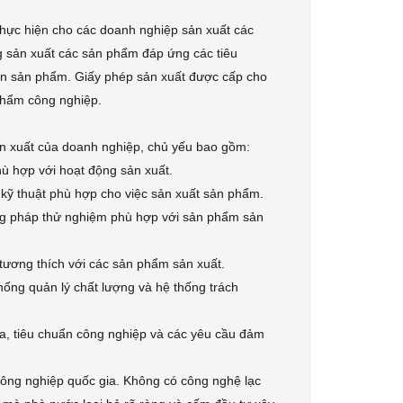
thực hiện cho các doanh nghiệp sản xuất các
 sản xuất các sản phẩm đáp ứng các tiêu
àn sản phẩm. Giấy phép sản xuất được cấp cho
phẩm công nghiệp.
n xuất của doanh nghiệp, chủ yếu bao gồm:
ù hợp với hoạt động sản xuất.
kỹ thuật phù hợp cho việc sản xuất sản phẩm.
ơng pháp thử nghiệm phù hợp với sản phẩm sản
lý tương thích với các sản phẩm sản xuất.
hống quản lý chất lượng và hệ thống trách
a, tiêu chuẩn công nghiệp và các yêu cầu đảm
công nghiệp quốc gia. Không có công nghệ lạc