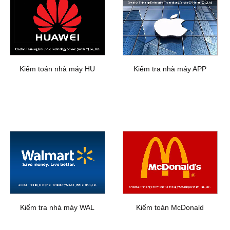
Kiểm toán nhà máy HU
Kiểm tra nhà máy APP
Kiểm tra nhà máy WAL
Kiểm toán McDonald