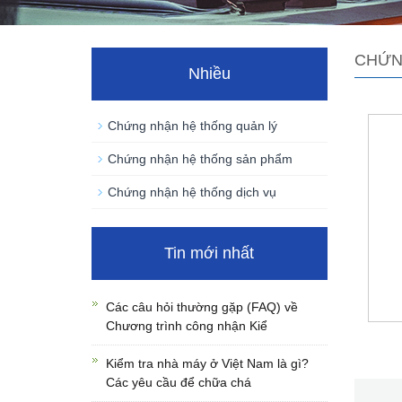
CHỨN
Nhiều
Chứng nhận hệ thống quản lý
Chứng nhận hệ thống sản phẩm
Chứng nhận hệ thống dịch vụ
Tin mới nhất
Các câu hỏi thường gặp (FAQ) về
Chương trình công nhận Kiể
Kiểm tra nhà máy ở Việt Nam là gì?
Các yêu cầu để chữa chá